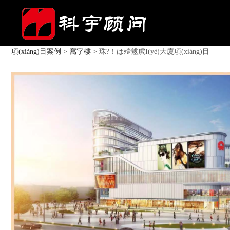
住宅工程
寫字樓
項(xiàng)目案例
>
寫字樓
>
珠?！は殪魃虡I(yè)大廈項(xiàng)目
珠海·祥祺商業(yè)大廈項